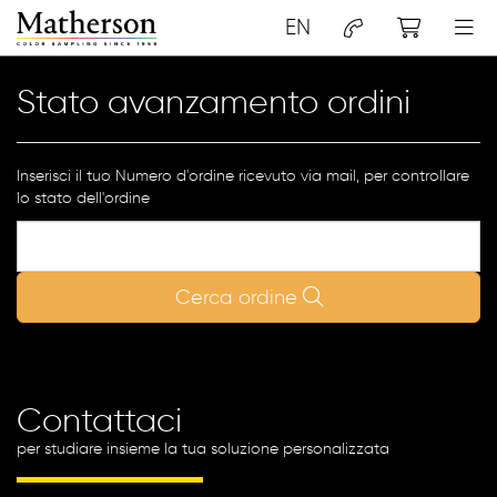
EN
Stato avanzamento ordini
Inserisci il tuo Numero d'ordine ricevuto via mail, per controllare
lo stato dell'ordine
Cerca ordine
Contattaci
per studiare insieme la tua soluzione personalizzata