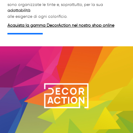
sono organizzate le tinte e, soprattutto, per la sua
adattabilità
alle esigenze di ogni colorificio.
Acquista la gamma DecorAction nel nostro shop online