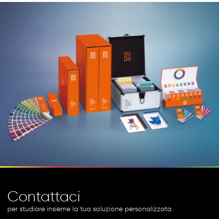
Contattaci
per studiare insieme la tua soluzione personalizzata