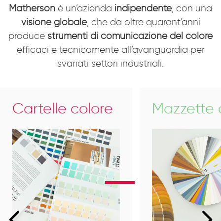
Matherson
è un’azienda
indipendente
, con una
visione globale
, che da oltre quarant’anni
produce
strumenti di comunicazione del colore
efficaci e tecnicamente all’avanguardia per
svariati settori industriali.
Cartelle colore
Mazzette c

